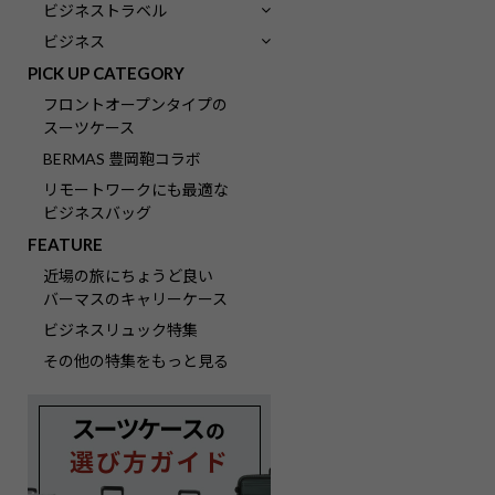
ビジネストラベル
ビジネス
PICK UP CATEGORY
フロントオープンタイプの
スーツケース
BERMAS 豊岡鞄コラボ
リモートワークにも最適な
ビジネスバッグ
FEATURE
近場の旅にちょうど良い
バーマスのキャリーケース
ビジネスリュック特集
その他の特集をもっと見る