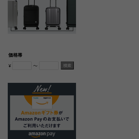
価格帯
検索
¥
〜