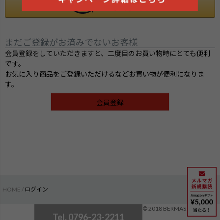
まだご登録がお済みでないお客様
会員登録をしていただきますと、二度目のお買い物時にとても便利
です。
お気に入り商品をご登録いただけるなどお買い物が便利になりま
す。
会員登録
HOME
ログイン
検索
© 2018 BERMAS
Tel. 0796-23-2211