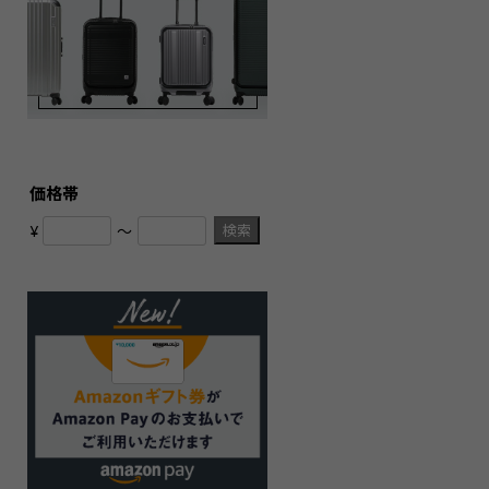
価格帯
検索
¥
〜