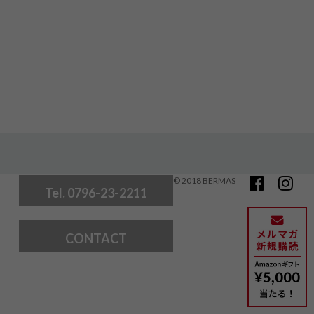
© 2018 BERMAS
Tel. 0796-23-2211
CONTACT