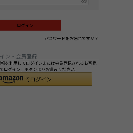
ログイン
パスワードをお忘れですか？
イン・会員登録
ご登録の情報を利用してログインまたは会員登録されるお客様
ントでログイン」ボタンよりお進みください。