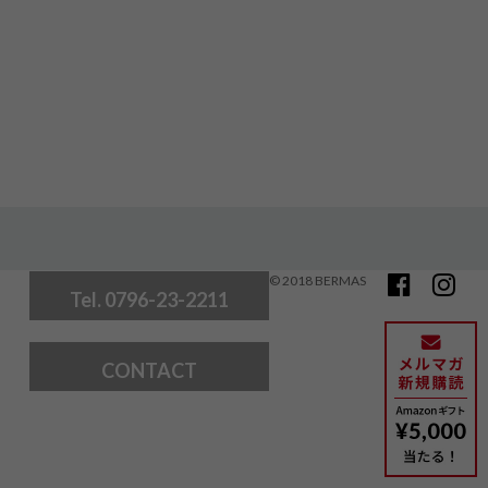
© 2018 BERMAS
Tel. 0796-23-2211
CONTACT