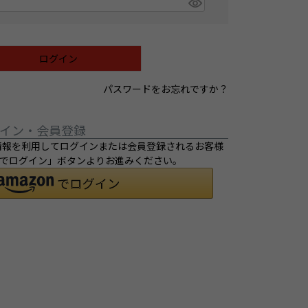
ログイン
パスワードをお忘れですか？
イン・会員登録
ご登録の情報を利用してログインまたは会員登録されるお客様
ントでログイン」ボタンよりお進みください。