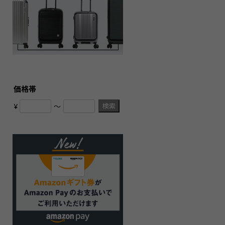
価格帯
検索
¥
〜