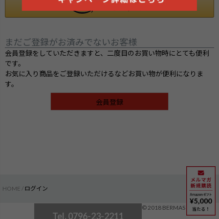
まだご登録がお済みでないお客様
会員登録をしていただきますと、二度目のお買い物時にとても便利
です。
お気に入り商品をご登録いただけるなどお買い物が便利になりま
す。
会員登録
HOME
ログイン
検索
© 2018 BERMAS
Tel. 0796-23-2211