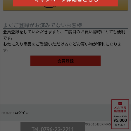
まだご登録がお済みでないお客様
会員登録をしていただきますと、二度目のお買い物時にとても便利
です。
お気に入り商品をご登録いただけるなどお買い物が便利になりま
す。
会員登録
HOME
ログイン
検索
© 2018 BERMAS
Tel. 0796-23-2211