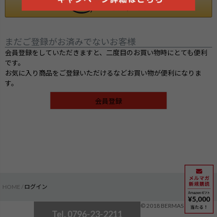
まだご登録がお済みでないお客様
会員登録をしていただきますと、二度目のお買い物時にとても便利
です。
お気に入り商品をご登録いただけるなどお買い物が便利になりま
す。
会員登録
HOME
ログイン
検索
© 2018 BERMAS
Tel. 0796-23-2211