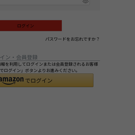
ログイン
パスワードをお忘れですか？
イン・会員登録
ご登録の情報を利用してログインまたは会員登録されるお客様
ントでログイン」ボタンよりお進みください。