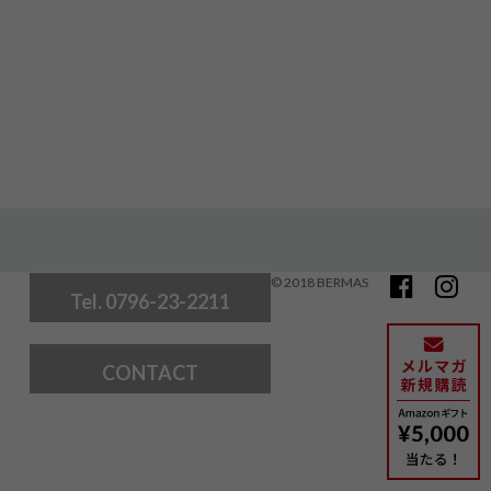
© 2018 BERMAS
Tel. 0796-23-2211
CONTACT