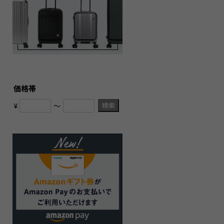
価格帯
検索
¥
〜