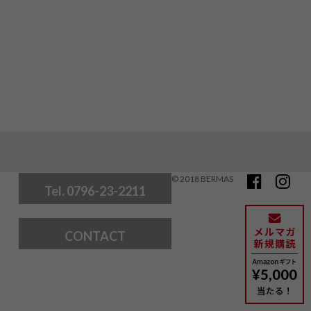
© 2018 BERMAS
Tel. 0796-23-2211
CONTACT