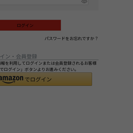
ログイン
パスワードをお忘れですか？
イン・会員登録
ご登録の情報を利用してログインまたは会員登録されるお客様
ントでログイン」ボタンよりお進みください。