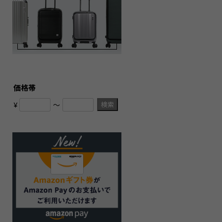
価格帯
検索
¥
〜