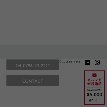
© 2018 BERMAS
Tel. 0796-23-2211
CONTACT