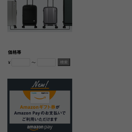
価格帯
検索
¥
〜