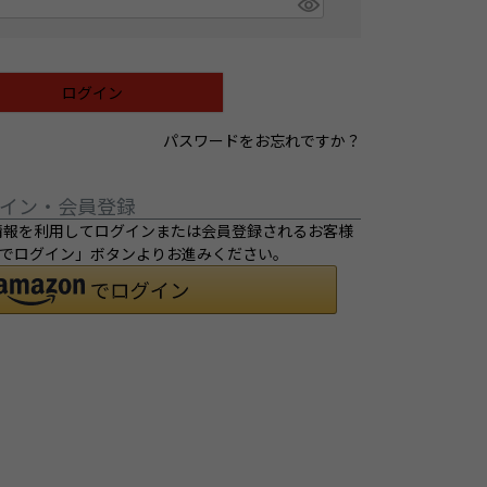
ログイン
パスワードをお忘れですか？
イン・会員登録
ご登録の情報を利用してログインまたは会員登録されるお客様
ントでログイン」ボタンよりお進みください。