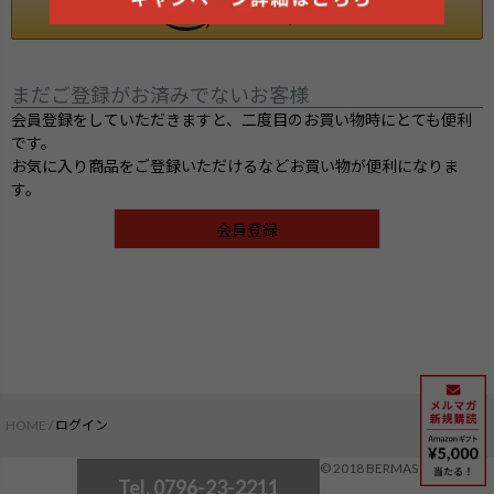
まだご登録がお済みでないお客様
会員登録をしていただきますと、二度目のお買い物時にとても便利
です。
お気に入り商品をご登録いただけるなどお買い物が便利になりま
す。
会員登録
HOME
ログイン
検索
© 2018 BERMAS
Tel. 0796-23-2211