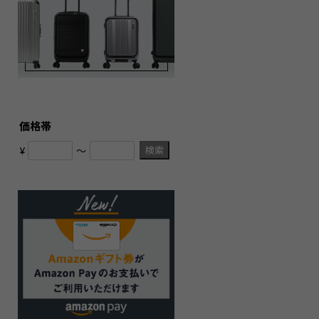
価格帯
検索
¥
〜