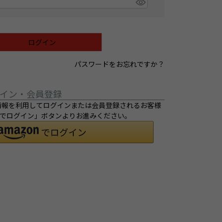
ログイン
パスワードをお忘れですか？
イン・会員登録
ご登録の情報を利用してログインまたは会員登録されるお客様
ントでログイン」ボタンよりお進みください。