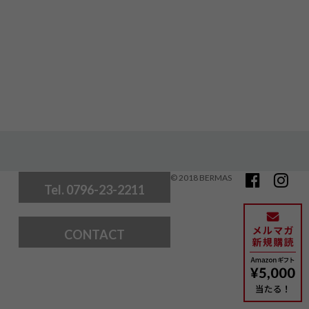
© 2018 BERMAS
Tel. 0796-23-2211
CONTACT