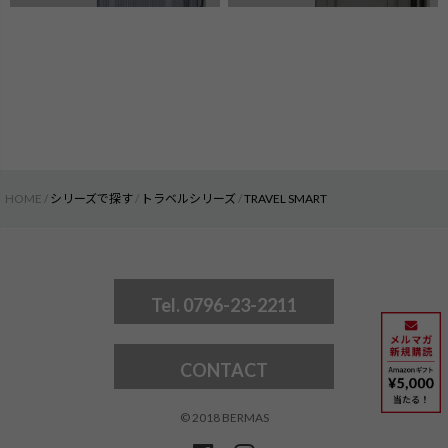
HOME
シリーズで探す
トラベルシリーズ
TRAVEL SMART
Tel. 0796-23-2211
CONTACT
© 2018 BERMAS