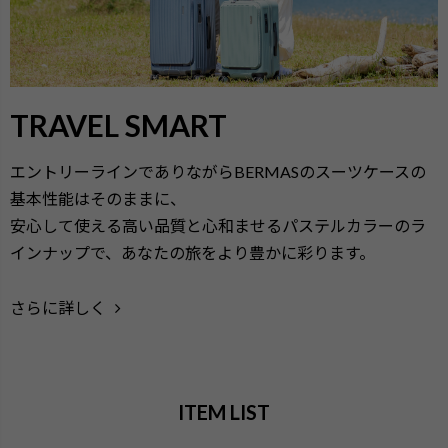
TRAVEL SMART
エントリーラインでありながらBERMASのスーツケースの
基本性能はそのままに、
安心して使える高い品質と心和ませるパステルカラーのラ
インナップで、あなたの旅をより豊かに彩ります。
さらに詳しく
ITEM LIST