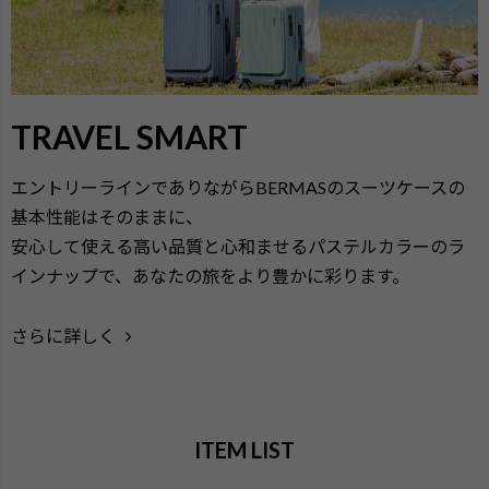
TRAVEL SMART
エントリーラインでありながらBERMASのスーツケースの
基本性能はそのままに、
安心して使える高い品質と心和ませるパステルカラーのラ
インナップで、あなたの旅をより豊かに彩ります。
さらに詳しく
ITEM LIST