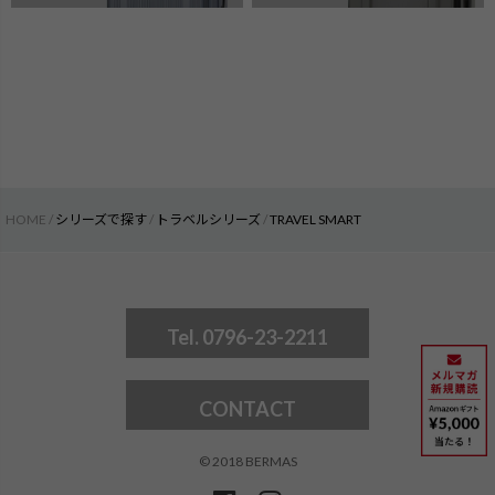
HOME
シリーズで探す
トラベルシリーズ
TRAVEL SMART
Tel. 0796-23-2211
CONTACT
© 2018 BERMAS