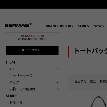
BRAND HISTORY
SERIES
NEWS
BERMAS CLUB
購入商品の保証登録・修理など
トートバッ
ご利用ガイド
ITEM
ALL
キャリーケース
並び替え
商品
新着
バッグ
小物・その他備品
SERIES
トラベル