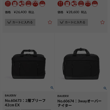
¥
26,400
¥
28,600
価格
税込
価格
税込
カートに入れる
カートに入れる
BAUERⅣ
BAUERⅣ
No.60673：2層ブリーフ
No.60674：3wayオーバー
42cm EX
ナイター