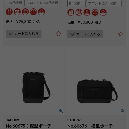
B4収納可
フロントにA4収納可
B4収納可
フロントにA4収納可
¥
25,300
価格
税込
¥
30,800
価格
税込
カートに入れる
カートに入れる
BAUERⅣ
BAUERⅣ
No.60675：縦型ポーチ
No.60676：横型ポーチ