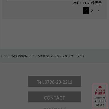
24
件中
1
-
20
件表示
1
2
HOME
全ての商品
アイテムで探す
バッグ
ショルダーバッグ
Tel. 0796-23-2211
CONTACT