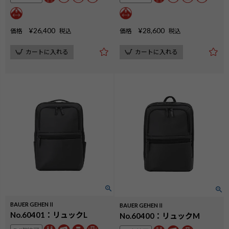
¥
26,400
¥
28,600
価格
税込
価格
税込
カートに入れる
カートに入れる
検索
BAUER GEHENⅡ
BAUER GEHENⅡ
No.60401：リュックL
No.60400：リュックM