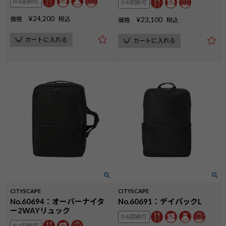
B4収納可
B4収納可
¥
24,200
価格
税込
¥
23,100
価格
税込
カートに入れる
カートに入れる
CITYSCAPE
CITYSCAPE
No.60694：オーバーナイタ
No.60691：デイパックL
ー2WAYリュック
B4収納可
B4収納可