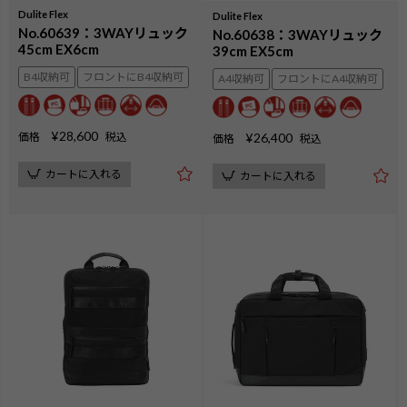
Dulite Flex
Dulite Flex
No.60639：3WAYリュック
No.60638：3WAYリュック
45cm EX6cm
39cm EX5cm
B4収納可
フロントにB4収納可
A4収納可
フロントにA4収納可
¥
28,600
価格
税込
¥
26,400
価格
税込
カートに入れる
カートに入れる