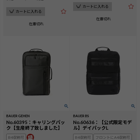
カートに入れる
カートに入れる
在庫切れ
在庫切れ
BAUER GEHEN
BAUER BS
No.60395：キャリングパッ
No.60636：【公式限定モデ
ク【生産終了致しました】
ル】デイパックL
B4収納可
B4収納可
フロントにA4収納可