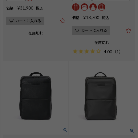
¥
31,900
価格
税込
¥
18,700
価格
税込
カートに入れる
カートに入れる
在庫切れ
在庫切れ
4.00
（
1
）